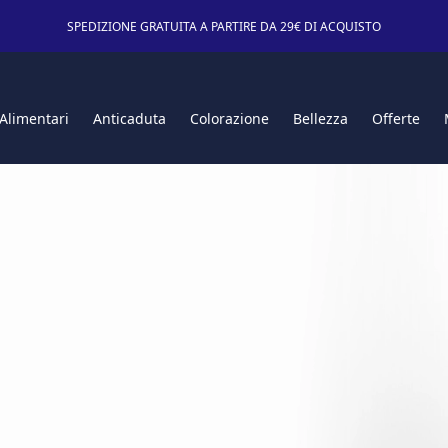
SPEDIZIONE GRATUITA A PARTIRE DA 29€ DI ACQUISTO
 Alimentari
Anticaduta
Colorazione
Bellezza
Offerte