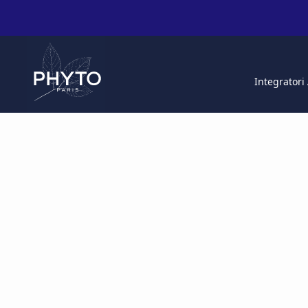
Integratori