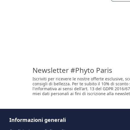
Newsletter #Phyto Paris
Iscriviti per ricevere le nostre offerte esclusive, sc
consigli di bellezza. Per te subito il 10% di sconto
l'informativa ai sensi dell'art. 13 del GDPR 2016/67
miei dati personali ai fini di iscrizione alla newslet
Informazioni generali