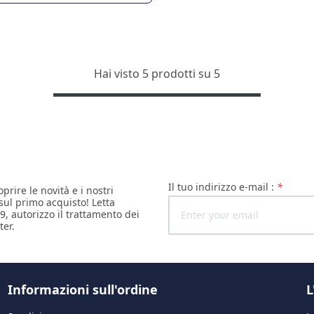
Hai visto 5 prodotti su 5
il tuo indirizzo e-mail :
*
oprire le novità e i nostri
 sul primo acquisto! Letta
9, autorizzo il trattamento dei
ter.
Informazioni sull'ordine
L