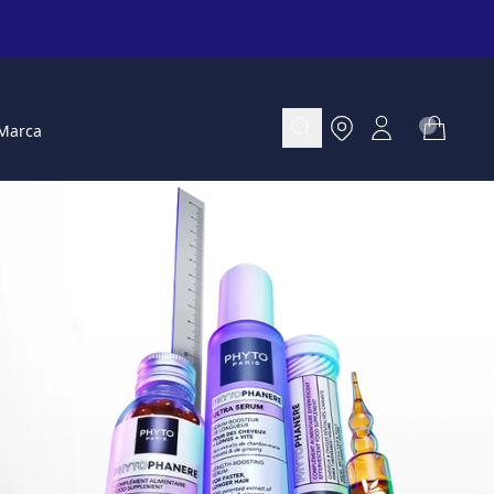
Marca