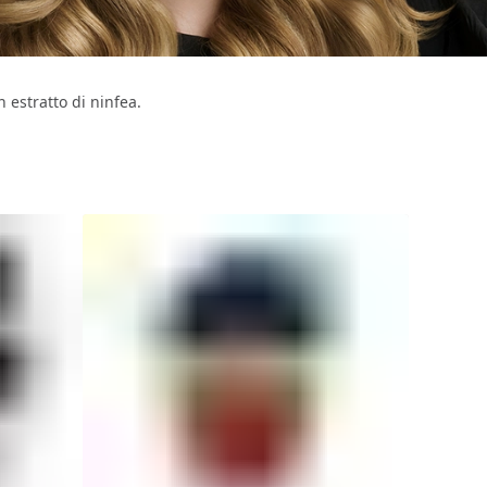
n estratto di ninfea.