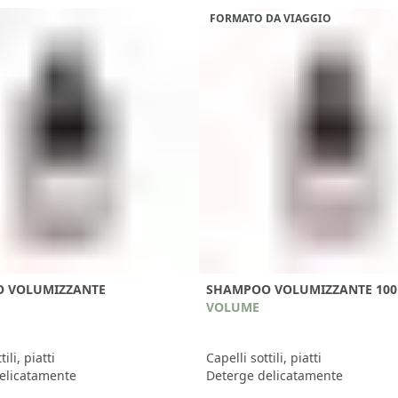
FORMATO DA VIAGGIO
 VOLUMIZZANTE
SHAMPOO VOLUMIZZANTE 10
VOLUME
ili, piatti
Capelli sottili, piatti
elicatamente
Deterge delicatamente