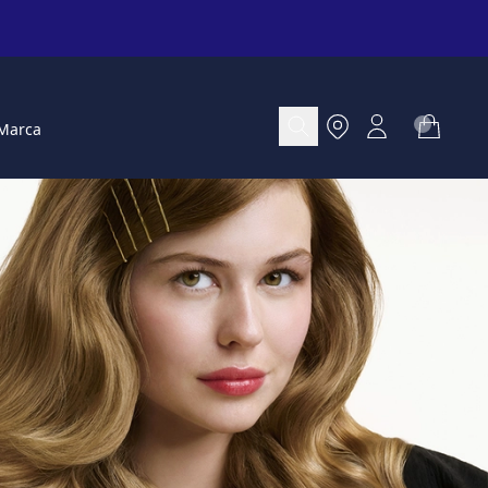
Marca