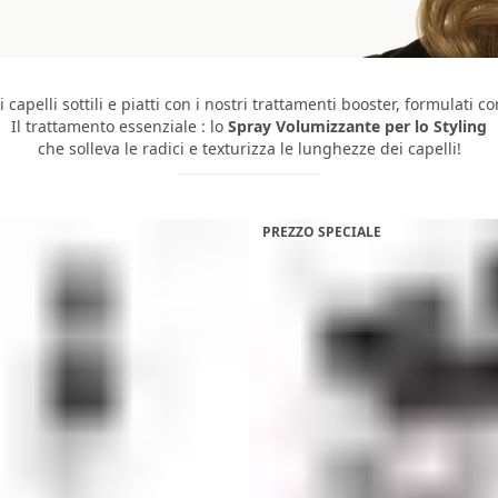
capelli sottili e piatti con i nostri trattamenti booster, formulati co
Il trattamento essenziale : lo
Spray Volumizzante
per lo Styling
che solleva le radici e texturizza le lunghezze dei capelli!
PREZZO SPECIALE