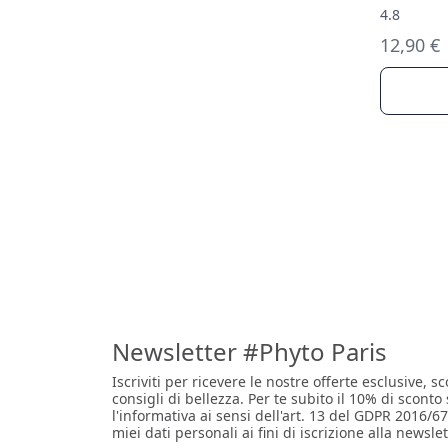
4.8
12,90 €
Newsletter #Phyto Paris
Iscriviti per ricevere le nostre offerte esclusive, sc
consigli di bellezza. Per te subito il 10% di sconto
l'informativa ai sensi dell'art. 13 del GDPR 2016/67
miei dati personali ai fini di iscrizione alla newslet