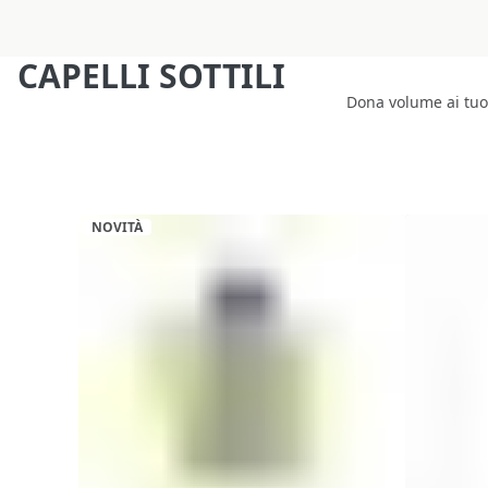
CAPELLI SOTTILI
Dona volume ai tuoi 
NOVITÀ