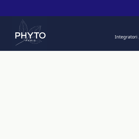
Integratori