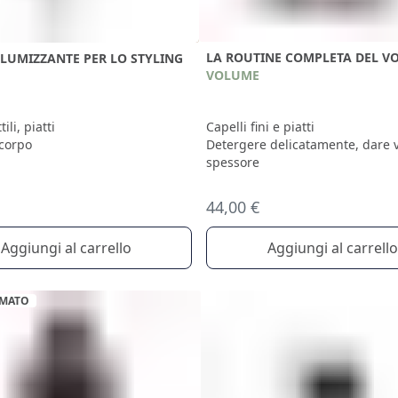
LA ROUTINE COMPLETA DEL V
LUMIZZANTE PER LO STYLING
VOLUME
Capelli fini e piatti
ili, piatti
Detergere delicatamente, dare 
corpo
spessore
44,00 €
Aggiungi al carrello
Aggiungi al carrello
RMATO