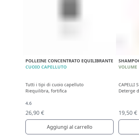
POLLEINE CONCENTRATO EQUILIBRANTE
SHAMPOO
CUOIO CAPELLUTO
VOLUME
Tutti i tipi di cuoio capelluto
CAPELLI S
Riequilibra, fortifica
Deterge d
4.6
26,90 €
19,50 €
Aggiungi al carrello