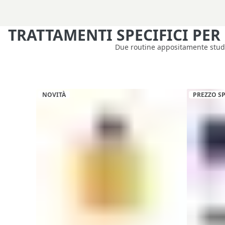
TRATTAMENTI SPECIFICI PER 
Due routine appositamente studiat
NOVITÀ
PREZZO S