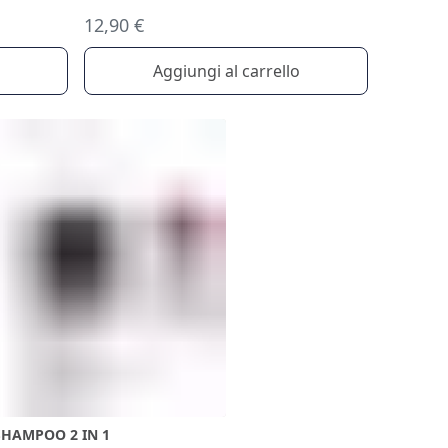
12,90 €
Aggiungi al carrello
SHAMPOO 2 IN 1