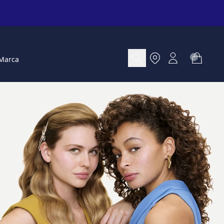
Marca