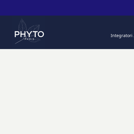
Integratori