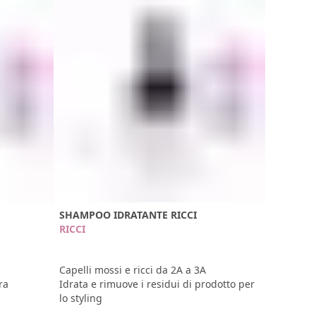
SHAMPOO IDRATANTE RICCI
RICCI
Capelli mossi e ricci da 2A a 3A
Idrata e rimuove i residui di prodotto per
ra
lo styling