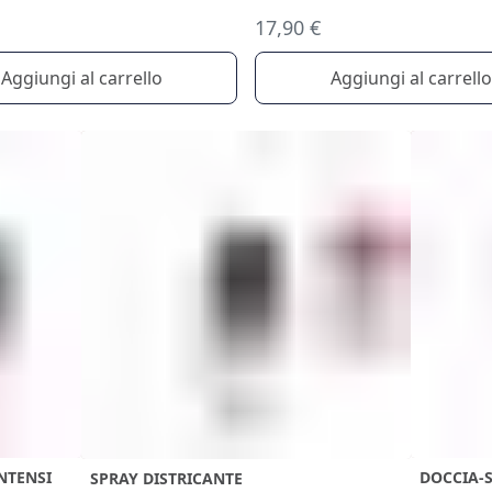
17,90 €
Aggiungi al carrello
Aggiungi al carrello
NTENSI
DOCCIA-
SPRAY DISTRICANTE