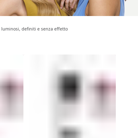
luminosi, definiti e senza effetto