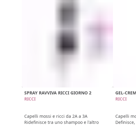
SPRAY RAVVIVA RICCI GIORNO 2
GEL-CREM
RICCI
RICCI
Capelli mossi e ricci da 2A a 3A
Capelli mo
Ridefinisce tra uno shampoo e l'altro
Definisce,