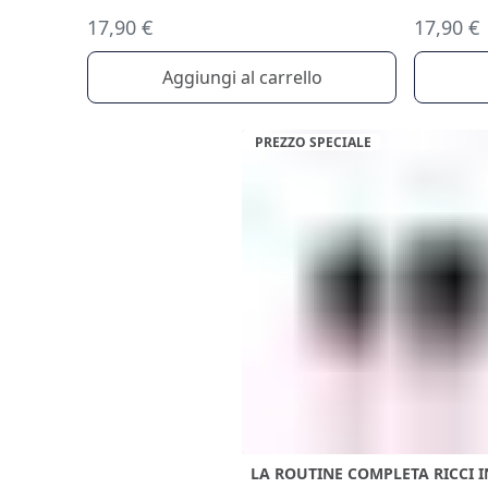
17,90 €
17,90 €
Aggiungi al carrello
PREZZO SPECIALE
LA ROUTINE COMPLETA RICCI I