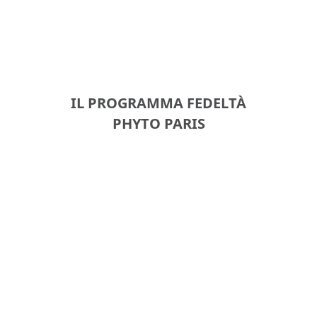
IL PROGRAMMA FEDELTÀ
PHYTO PARIS