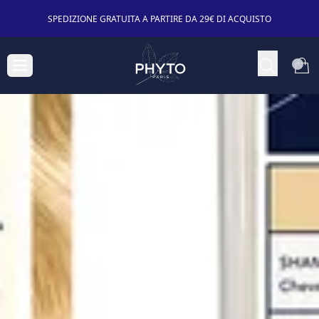
SPEDIZIONE GRATUITA A PARTIRE DA 29€ DI ACQUISTO