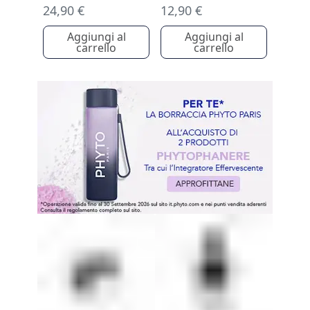
24,90 €
12,90 €
Aggiungi al
Aggiungi al
carrello
carrello