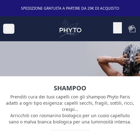
SPEDIZIONE GRATUITA A PARTIRE DA 29€ DI ACQUISTO
SHAMPOO
Prenditi cura dei tuoi capelli con gli shampoo Phyto Paris
adatti a ogni tipo esigenza: capelli secchi, fragili, sottili, ricci,
crespi...
Arricchiti con rosmarino biologico per un cuoio capelluto
sano o malva bianca biologica per una luminosità intensa.