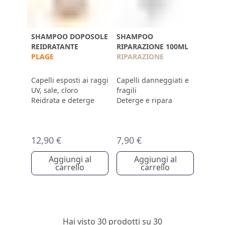
SHAMPOO DOPOSOLE
SHAMPOO
REIDRATANTE
RIPARAZIONE 100ML
PLAGE
RIPARAZIONE
Capelli esposti ai raggi
Capelli danneggiati e
UV, sale, cloro
fragili
Reidrata e deterge
Deterge e ripara
12,90 €
7,90 €
Aggiungi al
Aggiungi al
carrello
carrello
Hai visto 30 prodotti su 30