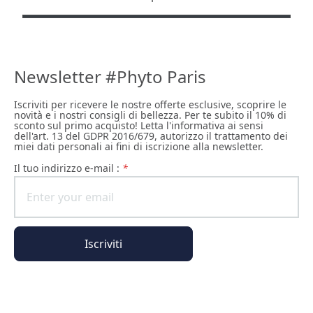
Newsletter #Phyto Paris
Iscriviti per ricevere le nostre offerte esclusive, scoprire le
novità e i nostri consigli di bellezza. Per te subito il 10% di
sconto sul primo acquisto! Letta l'informativa ai sensi
dell'art. 13 del GDPR 2016/679, autorizzo il trattamento dei
miei dati personali ai fini di iscrizione alla newsletter.
il tuo indirizzo e-mail :
*
Iscriviti
Informazioni generali