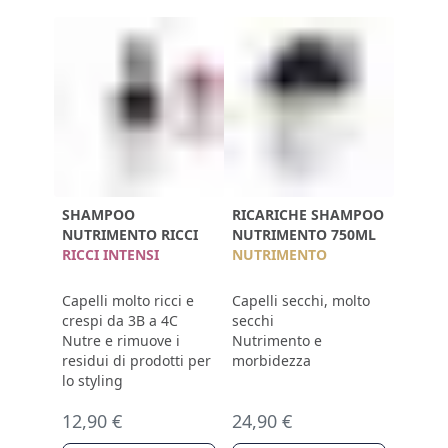
SHAMPOO
RICARICHE SHAMPOO
NUTRIMENTO RICCI
NUTRIMENTO 750ML
RICCI INTENSI
NUTRIMENTO
Capelli molto ricci e
Capelli secchi, molto
crespi da 3B a 4C
secchi
Nutre e rimuove i
Nutrimento e
residui di prodotti per
morbidezza
lo styling
12,90 €
24,90 €