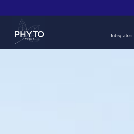
Integratori