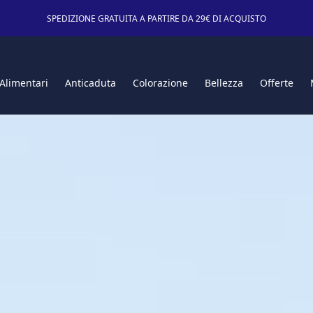
SPEDIZIONE GRATUITA A PARTIRE DA 29€ DI ACQUISTO
 Alimentari
Anticaduta
Colorazione
Bellezza
Offerte