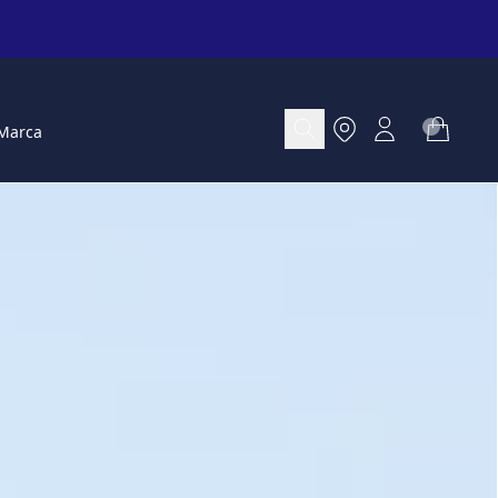
Marca