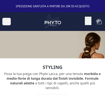
SPEDIZIONE GRATUITA A PARTIRE DA 29€ DI ACQUISTO
STYLING
Fissa la tua piega con Phyto Lacca, per una tenuta
morbida o
medio-forte di lunga durata dal finish invisibile. Formule
naturali adatte
a tutti i tipi di capelli, anche quelli più
sensibili.