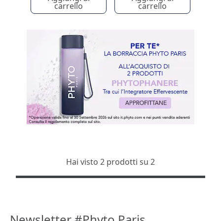
carrello
carrello
Hai visto 2 prodotti su 2
Newsletter #Phyto Paris