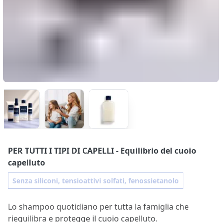
PER TUTTI I TIPI DI CAPELLI
- Equilibrio del cuoio
capelluto
Senza siliconi, tensioattivi solfati, fenossietanolo
Lo shampoo quotidiano per tutta la famiglia che
riequilibra e protegge il cuoio capelluto.