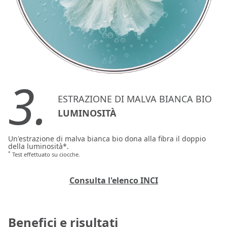
3.
ESTRAZIONE DI MALVA BIANCA BIO
LUMINOSITÀ
Un'estrazione di malva bianca bio dona alla fibra il doppio
della luminosità*.
*
Test effettuato su ciocche.
Consulta l'elenco INCI
Benefici e risultati