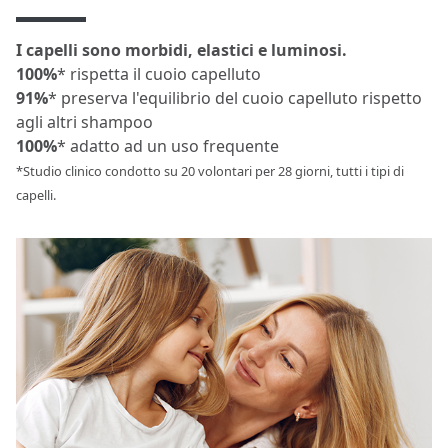
I capelli sono morbidi, elastici e luminosi.
100%
* rispetta il cuoio capelluto
91%
* preserva l'equilibrio del cuoio capelluto rispetto
agli altri shampoo
100%
* adatto ad un uso frequente
*Studio clinico condotto su 20 volontari per 28 giorni, tutti i tipi di
capelli.