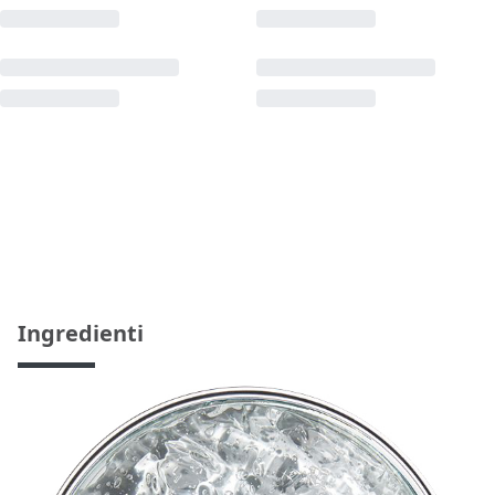
Ingredienti