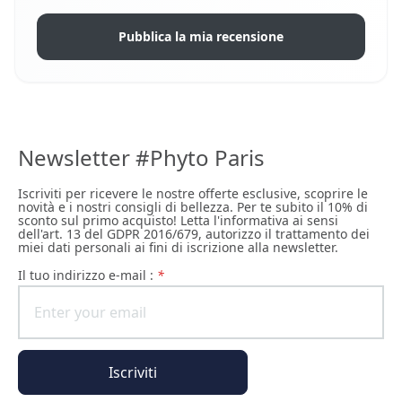
Pubblica la mia recensione
Newsletter #Phyto Paris
Iscriviti per ricevere le nostre offerte esclusive, scoprire le
novità e i nostri consigli di bellezza. Per te subito il 10% di
sconto sul primo acquisto! Letta l'informativa ai sensi
dell'art. 13 del GDPR 2016/679, autorizzo il trattamento dei
miei dati personali ai fini di iscrizione alla newsletter.
il tuo indirizzo e-mail :
*
Iscriviti