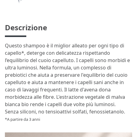
Descrizione
Questo shampoo è il miglior alleato per ogni tipo di
capello*, deterge con delicatezza rispettando
l’equilibrio del cuoio capelluto. I capelli sono morbidi e
ultra luminosi. Nella formula, un complesso di
prebiotici che aiuta a preservare l'equilibrio del cuoio
capelluto e aiuta a mantenere i capelli sani anche in
caso di lavaggi frequenti. Il latte d'avena dona
morbidezza alle fibre. L'estrazione vegetale di malva
bianca bio rende i capelli due volte più luminosi.
Senza siliconi, no tensioattivi solfati, fenossietanolo.
*A partire da 3 anni