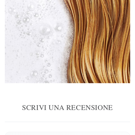
SCRIVI UNA RECENSIONE