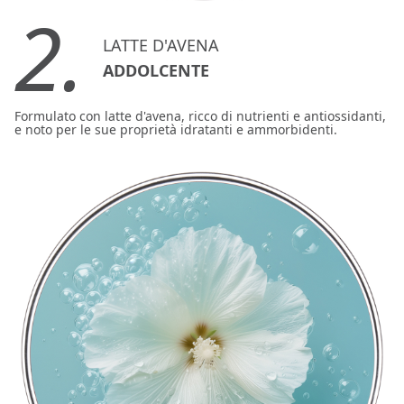
2.
LATTE D'AVENA
ADDOLCENTE
Formulato con latte d'avena, ricco di nutrienti e antiossidanti,
e noto per le sue proprietà idratanti e ammorbidenti.