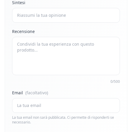
Sintesi
Recensione
0/500
Email
(facoltativo)
La tua email non sarà pubblicata. Ci permette di risponderti se
necessario.