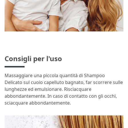
Consigli per l'uso
Massaggiare una piccola quantità di Shampoo
Delicato sul cuoio capelluto bagnato, far scorrere sulle
lunghezze ed emulsionare. Risciacquare
abbondantemente. In caso di contatto con gli occhi,
sciacquare abbondantemente.