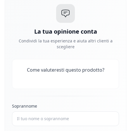
La tua opinione conta
Condividi la tua esperienza e aiuta altri clienti a
scegliere
Come valuteresti questo prodotto?
Soprannome