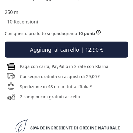
250 ml
10 Recensioni
Con questo prodotto si guadagnano
10 punti
Aggiungi al carrello | 12,90 €
Paga con carta, PayPal o in 3 rate con Klarna
Consegna gratuita su acquisti di 29,00 €
Spedizione in 48 ore in tutta l'Italia*
2 campioncini gratuiti a scelta
89% DI INGREDIENTI DI ORIGINE NATURALE