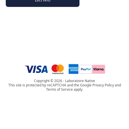
Informazioni generali
Informazioni sull'ordine
L'universo Phyto Paris
Copyright © 2026 - Laboratoire Native
This site is protected by reCAPTCHA and the Google Privacy Policy and
Terms of Service apply.