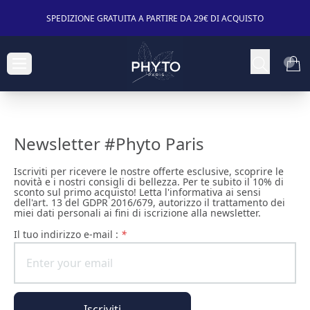
SPEDIZIONE GRATUITA A PARTIRE DA 29€ DI ACQUISTO
Newsletter #Phyto Paris
Iscriviti per ricevere le nostre offerte esclusive, scoprire le
novità e i nostri consigli di bellezza. Per te subito il 10% di
sconto sul primo acquisto! Letta l'informativa ai sensi
dell'art. 13 del GDPR 2016/679, autorizzo il trattamento dei
miei dati personali ai fini di iscrizione alla newsletter.
il tuo indirizzo e-mail :
*
Iscriviti