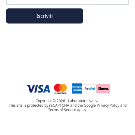
Iscriviti
Informazioni generali
Informazioni sull'ordine
L'universo Phyto Paris
Copyright © 2026 - Laboratoire Native
This site is protected by reCAPTCHA and the Google Privacy Policy and
Terms of Service apply.