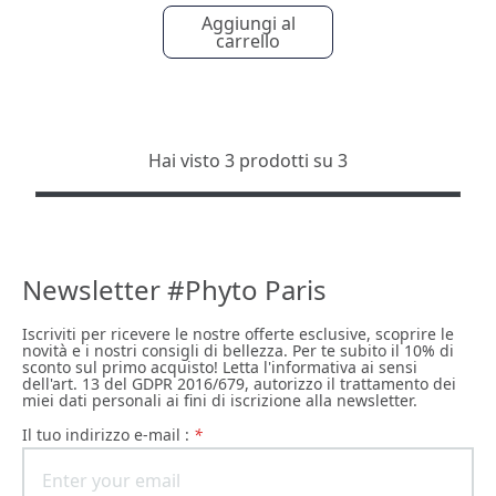
Aggiungi al
carrello
Hai visto 3 prodotti su 3
Newsletter #Phyto Paris
Iscriviti per ricevere le nostre offerte esclusive, scoprire le
novità e i nostri consigli di bellezza. Per te subito il 10% di
sconto sul primo acquisto! Letta l'informativa ai sensi
dell'art. 13 del GDPR 2016/679, autorizzo il trattamento dei
miei dati personali ai fini di iscrizione alla newsletter.
il tuo indirizzo e-mail :
*