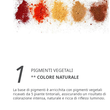
1
PIGMENTI VEGETALI
**
COLORE NATURALE
La base di pigmenti è arricchita con pigmenti vegetali
ricavati da 5 piante tintoriali, assicurando un risultato di
colorazione intensa, naturale e ricca di riflessi luminosi.