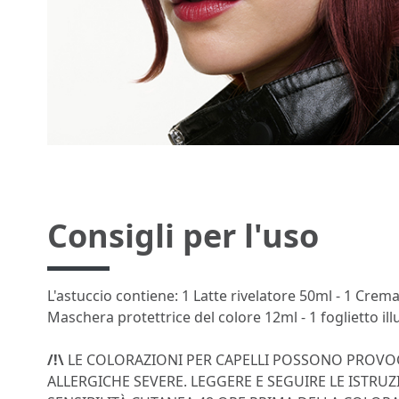
Consigli per l'uso
L'astuccio contiene: 1 Latte rivelatore 50ml - 1 Crem
Maschera protettrice del colore 12ml - 1 foglietto illu
/!\
LE COLORAZIONI PER CAPELLI POSSONO PROVO
ALLERGICHE SEVERE. LEGGERE E SEGUIRE LE ISTRUZ