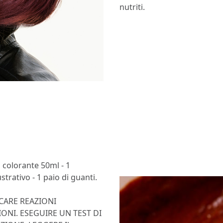
nutriti.
a colorante 50ml - 1
strativo - 1 paio di guanti.
CARE REAZIONI
IONI. ESEGUIRE UN TEST DI