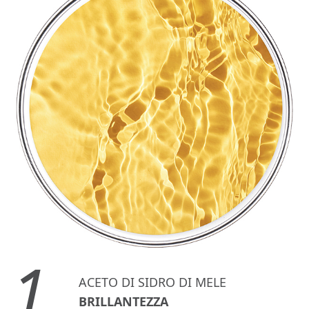
1.
ACETO DI SIDRO DI MELE
BRILLANTEZZA