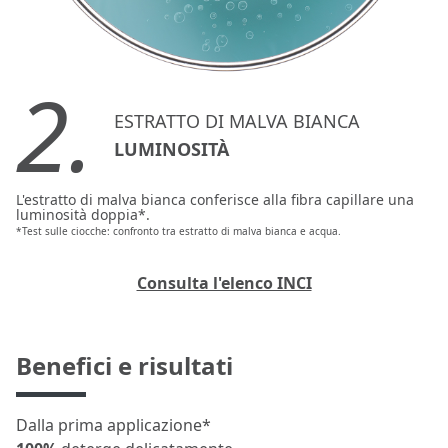
2.
ESTRATTO DI MALVA BIANCA
LUMINOSITÀ
L'estratto di malva bianca conferisce alla fibra capillare una
luminosità doppia*.
*Test sulle ciocche: confronto tra estratto di malva bianca e acqua.
Consulta l'elenco INCI
Benefici e risultati
Dalla prima applicazione*