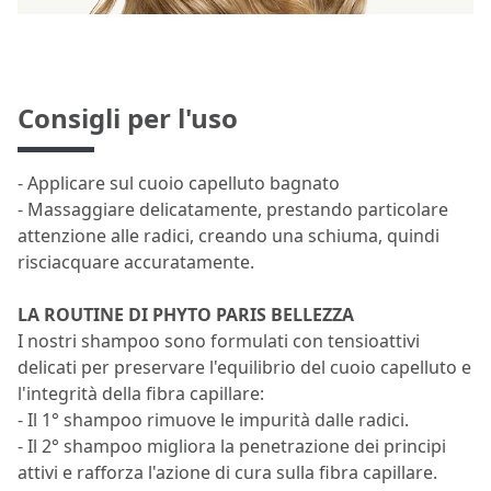
Consigli per l'uso
- Applicare sul cuoio capelluto bagnato
- Massaggiare delicatamente, prestando particolare
attenzione alle radici, creando una schiuma, quindi
risciacquare accuratamente.
LA ROUTINE DI PHYTO PARIS BELLEZZA
I nostri shampoo sono formulati con tensioattivi
delicati per preservare l'equilibrio del cuoio capelluto e
l'integrità della fibra capillare:
- Il 1° shampoo rimuove le impurità dalle radici.
- Il 2° shampoo migliora la penetrazione dei principi
attivi e rafforza l'azione di cura sulla fibra capillare.