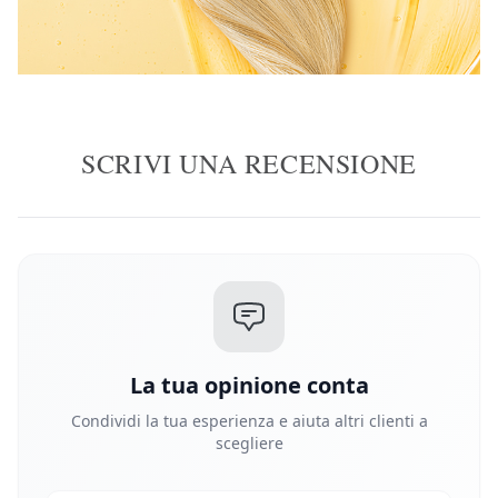
SCRIVI UNA RECENSIONE
La tua opinione conta
Condividi la tua esperienza e aiuta altri clienti a
scegliere