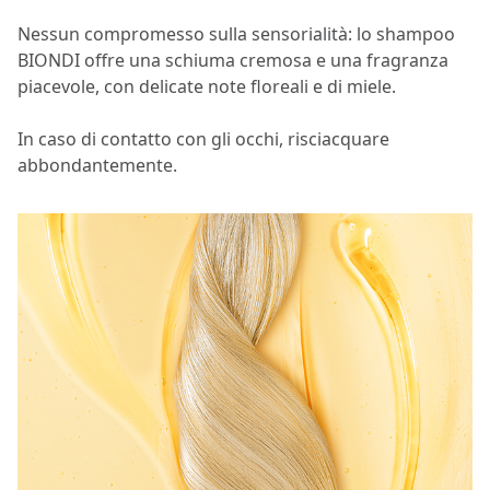
Nessun compromesso sulla sensorialità: lo shampoo
BIONDI offre una schiuma cremosa e una fragranza
piacevole, con delicate note floreali e di miele.
In caso di contatto con gli occhi, risciacquare
abbondantemente.