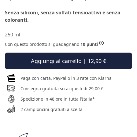
Senza siliconi, senza solfati tensioattivi e senza
coloranti.
250 ml
Con questo prodotto si guadagnano
10 punti
Aggiungi al carrello | 12,90 €
Paga con carta, PayPal o in 3 rate con Klarna
Consegna gratuita su acquisti di 29,00 €
Spedizione in 48 ore in tutta l'Italia*
2 campioncini gratuiti a scelta