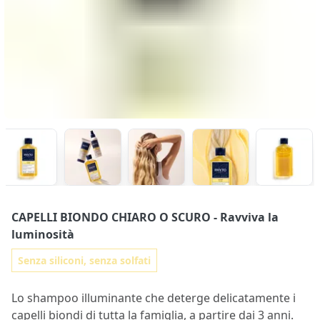
CAPELLI BIONDO CHIARO O SCURO
- Ravviva la
luminosità
Senza siliconi, senza solfati
Lo shampoo illuminante che deterge delicatamente i
capelli biondi di tutta la famiglia, a partire dai 3 anni.