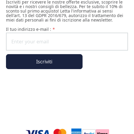
Iscriviti per ricevere le nostre offerte esclusive, scoprire le
novità e i nostri consigli di bellezza. Per te subito il 10% di
sconto sul primo acquisto! Letta l'informativa ai sensi
dell'art. 13 del GDPR 2016/679, autorizzo il trattamento dei
miei dati personali ai fini di iscrizione alla newsletter.
il tuo indirizzo e-mail :
*
Iscriviti
Informazioni generali
Informazioni sull'ordine
L'universo Phyto Paris