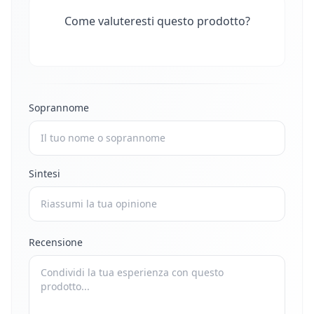
Come valuteresti questo prodotto?
Soprannome
Sintesi
Recensione