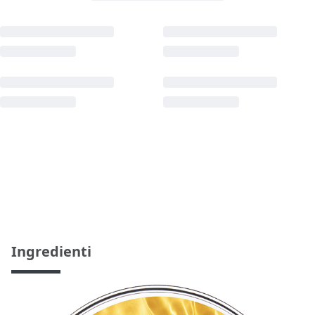
Ingredienti