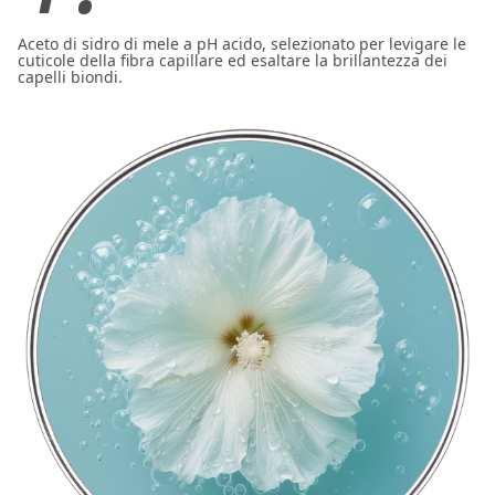
Aceto di sidro di mele a pH acido, selezionato per levigare le
cuticole della fibra capillare ed esaltare la brillantezza dei
capelli biondi.