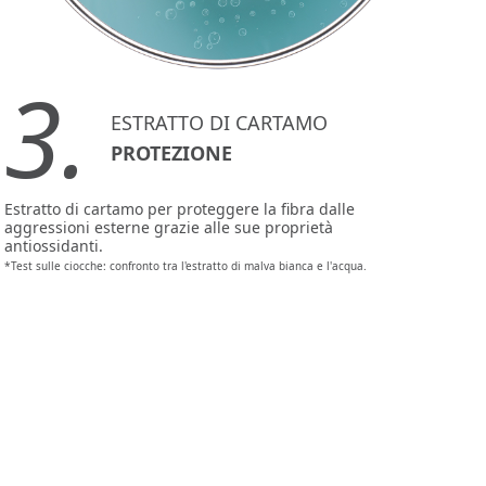
3.
ESTRATTO DI CARTAMO
PROTEZIONE
Estratto di cartamo per proteggere la fibra dalle
aggressioni esterne grazie alle sue proprietà
antiossidanti.
*Test sulle ciocche: confronto tra l'estratto di malva bianca e l'acqua.