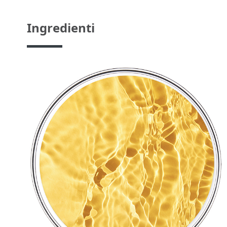
Ingredienti