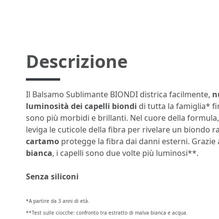
Descrizione
Il Balsamo Sublimante BIONDI districa facilmente,
n
luminosità dei capelli biondi
di tutta la famiglia* fi
sono più morbidi e brillanti. Nel cuore della formula, 
leviga le cuticole della fibra per rivelare un biondo ra
cartamo
protegge la fibra dai danni esterni. Grazie a
bianca
, i capelli sono due volte più luminosi**.
Senza siliconi
*A partire da 3 anni di età.
**Test sulle ciocche: confronto tra estratto di malva bianca e acqua.