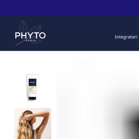
Integratori