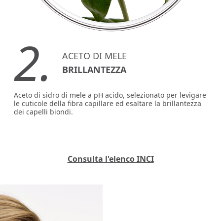
2.
ACETO DI MELE
BRILLANTEZZA
Aceto di sidro di mele a pH acido, selezionato per levigare
le cuticole della fibra capillare ed esaltare la brillantezza
dei capelli biondi.
Consulta l'elenco INCI