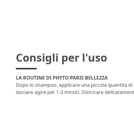
Consigli per l'uso
LA ROUTINE DI PHYTO PARIS BELLEZZA
Dopo lo shampoo, applicare una piccola quantità di
lasciare agire per 1-2 minuti. Districare delicatament