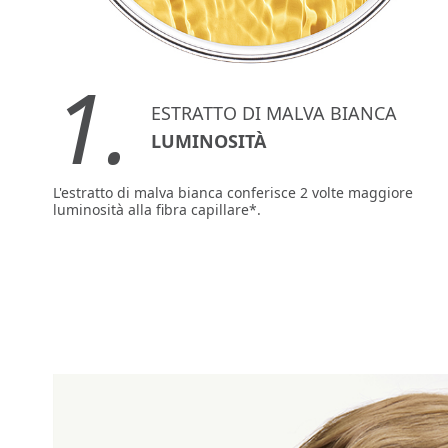
1.
ESTRATTO DI MALVA BIANCA
LUMINOSITÀ
L'estratto di malva bianca conferisce 2 volte maggiore
luminosità alla fibra capillare*.