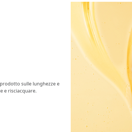
 prodotto sulle lunghezze e
e e risciacquare.